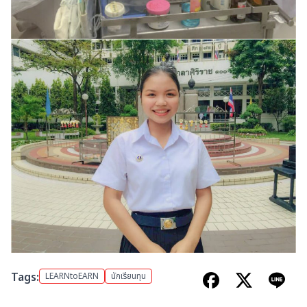
Tags:
LEARNtoEARN
นักเรียนทุน