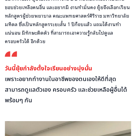
ชอบช่วยเหลือคนอื่น และอยากมี งานทำมั่นคง ยุ้ยจึงเลือกเรียน
หลักสูตรผู้ช่วยพยาบาล คณะแพทยศาสตร์ศิริราช มหาวิทยาลัย
มหิดล ซึ่งเป็นหลักสูตรระยะสั้น 1 ปีก็จบแล้ว แถมได้งานทำ
แน่นอน มีทักษะติดตัว ที่สามารถเอาความรู้กลับไปดูแล
ครอบครัวได้ อีกด้วย
วันนี้ยุ้ยกำลังตั้งใจเรียนอย่างมุ่งมั่น
เพราะอยากทำงานในอาชีพของตนเองให้ดีที่สุด
สามารถดูแลตัวเอง ครอบครัว และช่วยเหลือผู้อื่นได้
พร้อมๆ กัน