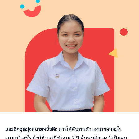
และอีกจุดมุ่งหมายหนึ่งคือ
การได้ค้นพบตัวเองว่าชอบอะไร
อยากทำอะไร ยุ้ยใช้เวลาที่ทำงาน 2 ปี ค้นพบตัวเองว่าเป็นคน