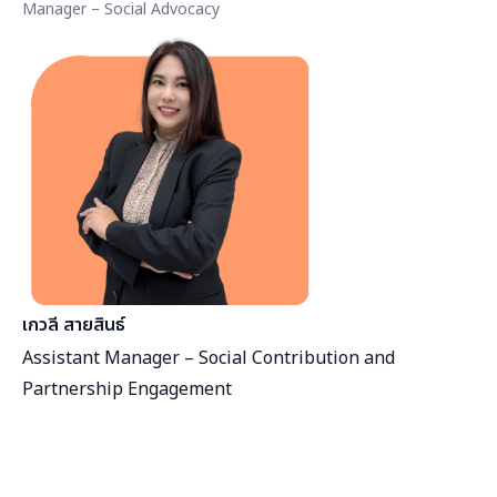
Manager – Social Advocacy
เกวลี สายสินธ์
Assistant Manager – Social Contribution and
Partnership Engagement