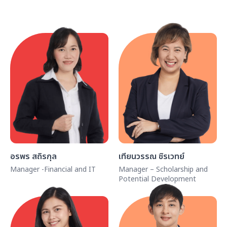
อรพร สถิรกุล
เทียนวรรณ ชิรเวทย์
Manager -Financial and IT
Manager – Scholarship and
Potential Development