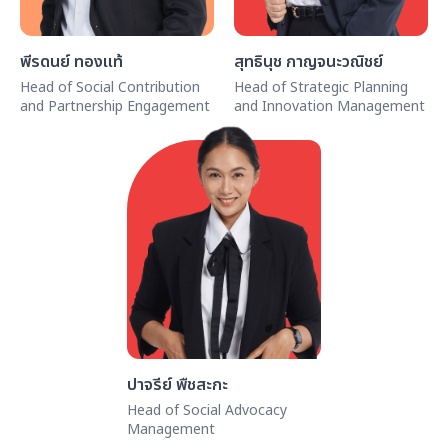
พีรดนย์ ทองแท้
สุทธินุช กาญจนะวณิชย์
Head of Social Contribution
Head of Strategic Planning
and Partnership Engagement
and Innovation Management
ปาจรีย์ พืชสะกะ
Head of Social Advocacy
Management