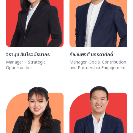
จีรานุช สินโรจน์ธนากร
กัณณพงศ์ บรรดาศักดิ์
Manager – Strategic
Manager -Social Contribution
Opportunities
and Partnership Engagement