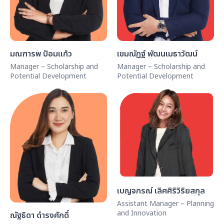
มณฑารพ ป้อมแก้ว
เขมณัฏฐ์ พัฒนเมธาวัฒน์
Manager – Scholarship and
Manager – Scholarship and
Potential Development
Potential Development
เบญจภรณ์ เลิศศิริวิริยสกุล
Assistant Manager – Planning
and Innovation
ณัฐธิดา ดำรงศักดิ์