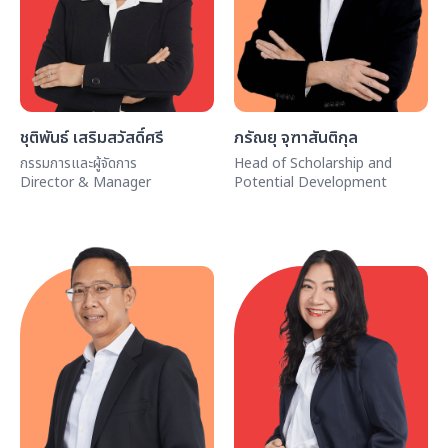
ชุติพันธ์ เสริมสวัสดิ์ศรี
ภรัณยุ จุฑาสันติกุล
กรรมการและผู้จัดการ
Head of Scholarship and
Director & Manager
Potential Development