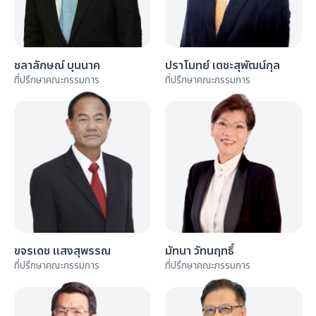
ชลาลักษณ์ บุนนาค
ปราโมทย์ เตชะสุพัฒน์กุล
ที่ปรึกษาคณะกรรมการ
ที่ปรึกษาคณะกรรมการ
ขจรเดช แสงสุพรรณ
มัทนา วัทนฤทธิ์
ที่ปรึกษาคณะกรรมการ
ที่ปรึกษาคณะกรรมการ