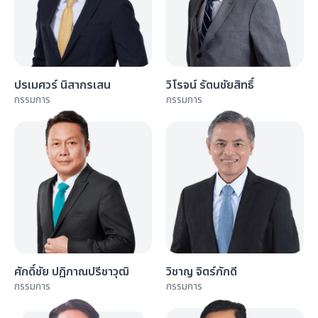
ปรเมศวร์ นิสากรเสน
วิโรจน์ รัตนชัยสิทธิ์
กรรมการ
กรรมการ
ศักดิ์ชัย ปฏิภาณปรีชาวุฒิ
วิชาญ จิตร์ภักดี
กรรมการ
กรรมการ