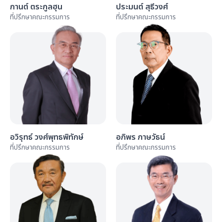
กานต์ ตระกูลฮุน
ประมนต์ สุธีวงศ์
ที่ปรึกษาคณะกรรมการ
ที่ปรึกษาคณะกรรมการ
อวิรุทธ์ วงศ์พุทธพิทักษ์
อภิพร ภาษวัธน์
ที่ปรึกษาคณะกรรมการ
ที่ปรึกษาคณะกรรมการ