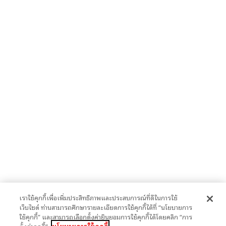
เราใช้คุกกี้เพื่อเพิ่มประสิทธิภาพและประสบการณ์ที่ดีในการใช้
เว็บไซต์ ท่านสามารถศึกษารายละเอียดการใช้คุกกี้ได้ที่ “นโยบายการ
ใช้คุกกี้” และสามารถเลือกตั้งค่ายินยอมการใช้คุกกี้ได้โดยคลิก “การ