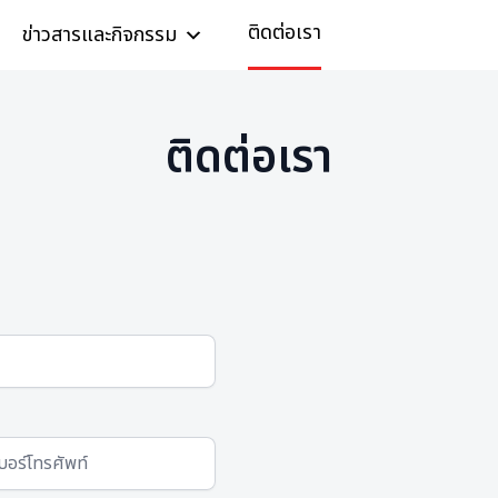
ติดต่อเรา
ข่าวสารและกิจกรรม
ติดต่อเรา