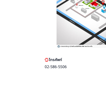
โทรศัพท์
02-586-5506