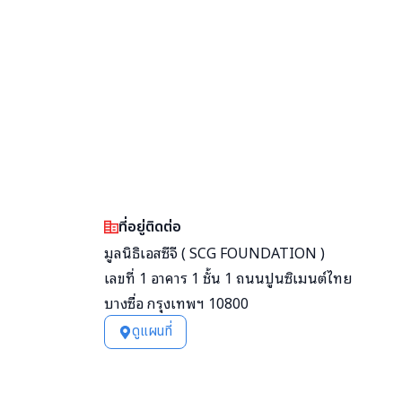
ที่อยู่ติดต่อ
มูลนิธิเอสซีจี ( SCG FOUNDATION )
เลขที่ 1 อาคาร 1 ชั้น 1 ถนนปูนซิเมนต์ไทย
บางซื่อ กรุงเทพฯ 10800
ดูแผนที่