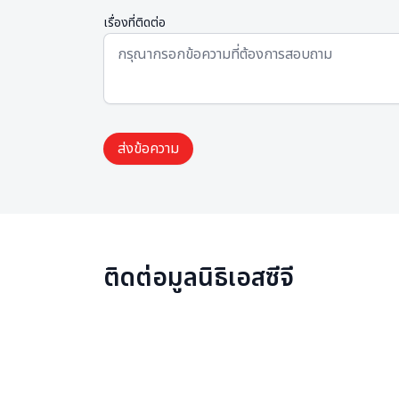
เรื่องที่ติดต่อ
ติดต่อมูลนิธิเอสซีจี