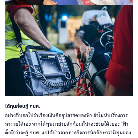
ได้ทุนก่อนกู้ กยศ.
อย่างที่บอกไปว่าเรื่องเงินคืออุปสรรคของฟ้า ถ้าไม่นับเรื่องการ
หารายได้เอง หากได้ทุนมาช่วยสักก้อนก็น่าจะช่วยได้เยอะ “ฟ้า
ตั้งใจว่าจะกู้ กยศ. แต่ได้ข่าวจากทางกิจการนักศึกษาว่ามีทุนของ