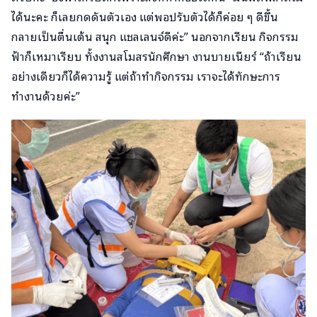
ได้นะคะ ก็เลยกดดันตัวเอง แต่พอปรับตัวได้ก็ค่อย ๆ ดีขึ้น
กลายเป็นตื่นเต้น สนุก แชลเลนจ์ดีค่ะ” นอกจากเรียน กิจกรรม
ฟ้าก็เหมาเรียบ ทั้งงานสโมสรนักศึกษา งานบายเนียร์ “ถ้าเรียน
อย่างเดียวก็ได้ความรู้ แต่ถ้าทำกิจกรรม เราจะได้ทักษะการ
ทำงานด้วยค่ะ”