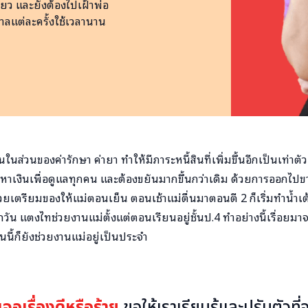
ยว และยังต้องไปเฝ้าพ่อ
ลแต่ละครั้งใช้เวลานาน
ขึ้นในส่วนของค่ารักษา ค่ายา ทำให้มีภาระหนี้สินที่เพิ่มขึ้นอีกเป็นเท่าตั
 หาเงินเพื่อดูแลทุกคน และต้องขยันมากขึ้นกว่าเดิม ด้วยการออกไปข
ยเตรียมของให้แม่ตอนเย็น ตอนเช้าแม่ตื่นมาตอนตี 2 ก็เริ่มทำน้ำเต
ทุกวัน แตงไทช่วยงานแม่ตั้งแต่ตอนเรียนอยู่ชั้นป.4 ทำอย่างนี้เรื่อย
บันนี้ก็ยังช่วยงานแม่อยู่เป็นประจำ
เจอเรื่องดีหรือร้าย
ขอให้เราเรียนรู้และปรับตัวที่จ