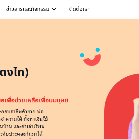
ข่าวสารและกิจกรรม
ติดต่อเรา
(แตงไท)
เพื่อช่วยเหลือเพื่อนมนุษย์
กอบอาชีพค้าขาย พ่อ
ความได้ ทั้งหาเงินใช้
นบ้าน และค่าเล่าเรียน
คับประคองกันมาได้