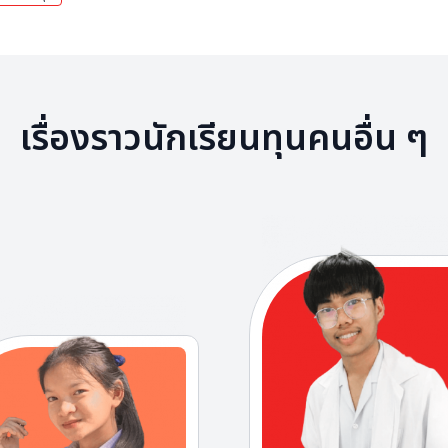
เรื่องราวนักเรียนทุนคนอื่น ๆ