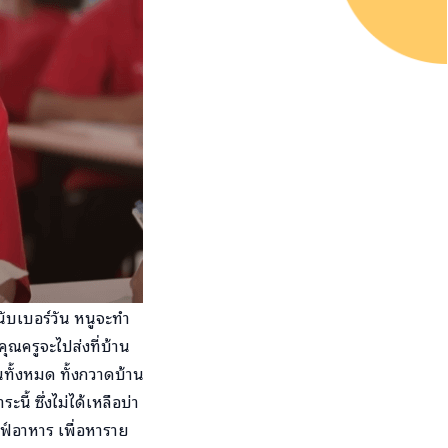
ับเบอร์วัน หนูจะทำ
ุณครูจะไปส่งที่บ้าน
ทั้งหมด ทั้งกวาดบ้าน
ี้ ซึ่งไม่ได้เหลือบ่า
ิฟ์อาหาร เพื่อหาราย