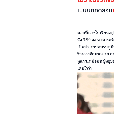
เป็นบททดสอบ
ตอนนี้แตงไทเรียนอยู
ถึง 3.90 และสามารถรั
เป็นประธานชมรมทูบี
วิชาการอีกมากมาย การ
ทูลกระหม่อมหญิงอุบ
เด่นไว้ว่า