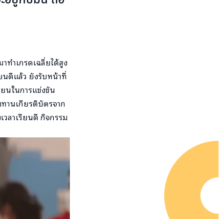
มาทำเกรดเฉลี่ยได้สูง
ดีแล้ว ยังรับหน้าที่
ียนในการแข่งขัน
าชทานเกียรติบัตรจาก
เวลาเรียนดี กิจกรรม