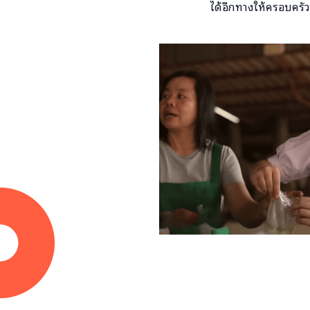
ได้อีกทางให้ครอบครัว