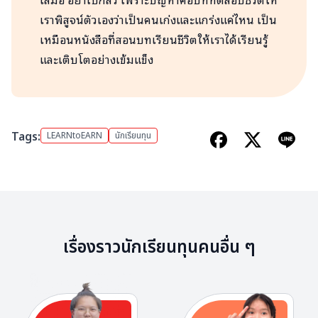
เราพิสูจน์ตัวเองว่าเป็นคนเก่งและแกร่งแค่ไหน เป็น
เหมือนหนังสือที่สอนบทเรียนชีวิตให้เราได้เรียนรู้
และเติบโตอย่างเข้มแข็ง
Tags:
LEARNtoEARN
นักเรียนทุน
เรื่องราวนักเรียนทุนคนอื่น ๆ