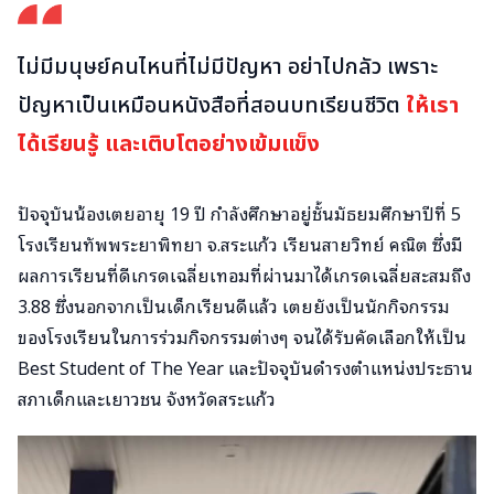
ไม่มีมนุษย์คนไหนที่ไม่มีปัญหา อย่าไปกลัว เพราะ
ปัญหาเป็นเหมือนหนังสือที่สอนบทเรียนชีวิต
ให้เรา
ได้เรียนรู้ และเติบโตอย่างเข้มแข็ง
ปัจจุบันน้องเตยอายุ 19 ปี กำลังศึกษาอยู่ชั้นมัธยมศึกษาปีที่ 5
โรงเรียนทัพพระยาพิทยา จ.สระแก้ว เรียนสายวิทย์ คณิต ซึ่งมี
ผลการเรียนที่ดีเกรดเฉลี่ยเทอมที่ผ่านมาได้เกรดเฉลี่ยสะสมถึง
3.88 ซึ่งนอกจากเป็นเด็กเรียนดีแล้ว เตยยังเป็นนักกิจกรรม
ของโรงเรียนในการร่วมกิจกรรมต่างๆ จนได้รับคัดเลือกให้เป็น
Best Student of The Year และปัจจุบันดำรงตำแหน่งประธาน
สภาเด็กและเยาวชน จังหวัดสระแก้ว