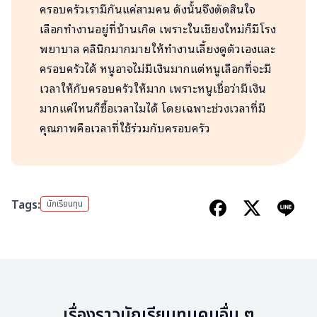
ครอบครัวเรามีกันแค่สามคน ดังนั้นจึงตัดสินใจ
เลือกทำงานอยู่ที่บ้านเกิด เพราะในเชียงใหม่ก็มีโรง
พยาบาล คลินิกมากมายให้ทำงานเลี้ยงดูตัวเองและ
ครอบครัวได้ หนูอาจไม่มีเงินมากแต่หนูเลือกที่จะมี
เวลาให้กับครอบครัวให้มาก เพราะหนูเชื่อว่ามีเงิน
มากแค่ไหนก็ซื้อเวลาไมได้ โดยเฉพาะช่วงเวลาที่มี
คุณภาพคือเวลาที่ใช้ร่วมกับครอบครัว
Tags:
นักเรียนทุน
เรื่องราวนักเรียนทุนคนอื่น ๆ