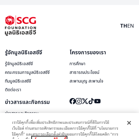
TH
EN
รู้จักมูลนิธิเอสซีจี
โครงการของเรา
รู้จักมูลนิธิเอสซีจี
การศึกษา
คณะกรรมการมูลนิธิเอสซีจี
สาธารณประโยชน์
ทีมมูลนิธิเอสซีจี
สะพานบุญ สะพานใจ
ติดต่อเรา
ข่าวสารและกิจกรรม
ข่าวสารและกิจกรรม
เราใช้คุกกี้เพื่อเพิ่มประสิทธิภาพและประสบการณ์ที่ดีในการใช้
สื่อประชาสัมพันธ์
เว็บไซต์ ท่านสามารถศึกษารายละเอียดการใช้คุกกี้ได้ที่ “นโยบายการ
ใช้คุกกี้” และสามารถเลือกตั้งค่ายินยอมการใช้คุกกี้ได้โดยคลิก “การ