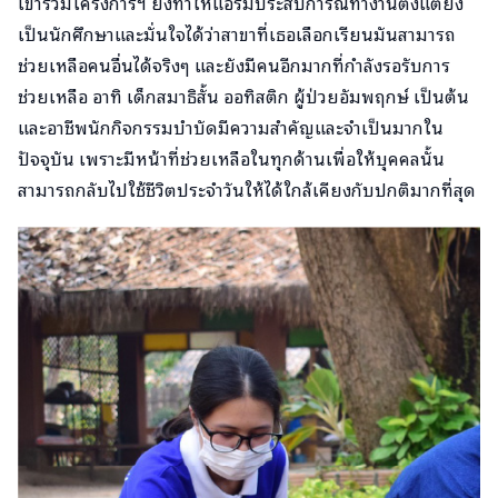
เข้าร่วมโครงการฯ ยิ่งทำให้แอร์มีประสบการณ์ทำงานตั้งแต่ยัง
เป็นนักศึกษาและมั่นใจได้ว่าสาขาที่เธอเลือกเรียนมันสามารถ
ช่วยเหลือคนอื่นได้จริงๆ และยังมีคนอีกมากที่กำลังรอรับการ
ช่วยเหลือ อาทิ เด็กสมาธิสั้น ออทิสติก ผู้ป่วยอัมพฤกษ์ เป็นต้น
และอาชีพนักกิจกรรมบำบัดมีความสำคัญและจำเป็นมากใน
ปัจจุบัน เพราะมีหน้าที่ช่วยเหลือในทุกด้านเพื่อให้บุคคลนั้น
สามารถกลับไปใช้ชีวิตประจำวันให้ได้ใกล้เคียงกับปกติมากที่สุด