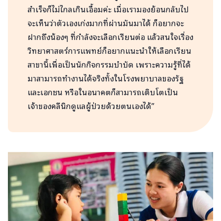
สำเร็จก็ไม่ไกลเกินเอื้อมค่ะ เมื่อเรามองย้อนกลับไป
จะเห็นว่าตัวเองเก่งมากที่ผ่านมันมาได้ ก็อยากจะ
ฝากถึงน้องๆ ที่กำลังจะเลือกเรียนต่อ แล้วสนใจเรื่อง
วิทยาศาสตร์การแพทย์ก็อยากแนะนำให้เลือกเรียน
สาขานี้เพื่อเป็นนักกิจกรรมบำบัด เพราะความรู้ที่ได้
มาสามารถทำงานได้จริงทั้งในโรงพยาบาลของรัฐ
และเอกชน หรือในอนาคตก็สามารถเติบโตเป็น
เจ้าของคลีนิกดูแลผู้ป่วยด้วยตนเองได้”