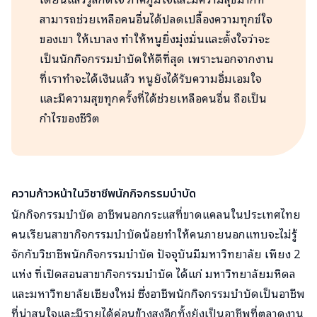
สามารถช่วยเหลือคนอื่นได้ปลดเปลื้องความทุกข์ใจ
ของเขา ให้เบาลง ทำให้หนูยิ่งมุ่งมั่นและตั้งใจว่าจะ
เป็นนักกิจกรรมบำบัดให้ดีที่สุด เพราะนอกจากงาน
ที่เราทำจะได้เงินแล้ว หนูยังได้รับความอิ่มเอมใจ
และมีความสุขทุกครั้งที่ได้ช่วยเหลือคนอื่น ถือเป็น
กำไรของชีวิต
ความก้าวหน้าในวิชาชีพนักกิจกรรมบำบัด
นักกิจกรรมบำบัด อาชีพนอกกระแสที่ขาดแคลนในประเทศไทย
คนเรียนสาขากิจกรรมบำบัดน้อยทำให้คนภายนอกแทบจะไม่รู้
จักกับวิชาชีพนักกิจกรรมบำบัด ปัจจุบันมีมหาวิทยาลัย เพียง 2
แห่ง ที่เปิดสอนสาขากิจกรรมบำบัด ได้แก่ มหาวิทยาลัยมหิดล
และมหาวิทยาลัยเชียงใหม่ ซึ่งอาชีพนักกิจกรรมบำบัดเป็นอาชีพ
ที่น่าสนใจและมีรายได้ค่อนข้างสูงอีกทั้งยังเป็นอาชีพที่ตลาดงาน