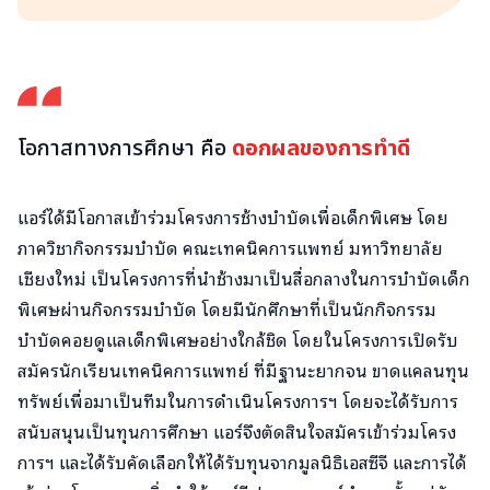
โอกาสทางการศึกษา คือ
ดอกผลของการทำดี
แอร์ได้มีโอกาสเข้าร่วมโครงการช้างบำบัดเพื่อเด็กพิเศษ โดย
ภาควิชากิจกรรมบำบัด คณะเทคนิคการแพทย์ มหาวิทยาลัย
เชียงใหม่ เป็นโครงการที่นำช้างมาเป็นสื่อกลางในการบำบัดเด็ก
พิเศษผ่านกิจกรรมบำบัด โดยมีนักศึกษาที่เป็นนักกิจกรรม
บำบัดคอยดูแลเด็กพิเศษอย่างใกล้ชิด โดยในโครงการเปิดรับ
สมัครนักเรียนเทคนิคการแพทย์ ที่มีฐานะยากจน ขาดแคลนทุน
ทรัพย์เพื่อมาเป็นทีมในการดำเนินโครงการฯ โดยจะได้รับการ
สนับสนุนเป็นทุนการศึกษา แอร์จึงตัดสินใจสมัครเข้าร่วมโครง
การฯ และได้รับคัดเลือกให้ได้รับทุนจากมูลนิธิเอสซีจี และการได้