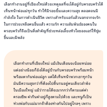
เลือกทำงานอยู่ที่เชียงใหม่ด้วยเหตุผลที่จะได้อยู่กับครอบครัวได้
เห็นหน้าพ่อแม่ทุกวัน ทำให้มีรอยยิ้มและความสุข ตลอดจนมี
กำลังใจ ในการดำเนินชีวิต เพราะสำหรับแอร์แล้วนอกจากจะรัก
ในการช่วยเหลือคนอื่นแล้ว ความรัก ความสัมพันธ์ของคนใน
ครอบครัวก็ถือเป็นสิ่งสำคัญที่ช่วยหล่อเลี้ยงหัวใจของแอร์ให้ชุ่ม
ชื้นและมีพลัง
เลือกทำงานที่เชียงใหม่ แม้เงินเดือนจะน้อยหน่อย
แต่อย่างน้อยก็ยังได้อยู่บ้านกับครอบครัวพร้อมหน้า
พร้อมตากันพ่อแม่ลูก แค่ได้เห็นหน้าพวกเขาทุกวัน
มันมีความสุขกว่าที่ต้องไปดิ้นรนอยู่คนเดียวลำพัง
ในเมืองใหญ่ แม้ว่ารายได้จะมากกว่าก็ตามแต่ค่า
ครองชีพ ค่ากินค่าอยู่ก็สูงตามไปด้วย และหนูก็เป็น
ห่วงพ่อกับแม่มากถ้าต้องห่างกันไปอยู่ไกลๆ เพราะ