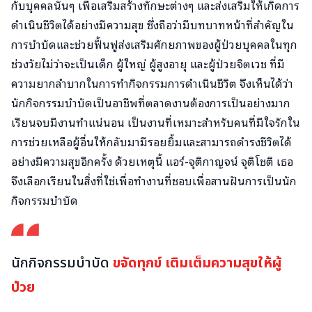
กับบุคคลนั้นๆ เพื่อเสริมสร้างทักษะต่างๆ และส่งเสริมให้เกิดการ
ดำเนินชีวิตได้อย่างมีความสุข ซึ่งถือว่ามีบทบาทหน้าที่สำคัญใน
การบำบัดและช่วยฟื้นฟูส่งเสริมศักยภาพของผู้ป่วยบุคคลในทุก
ช่วงวัยไม่ว่าจะเป็นเด็ก ผู้ใหญ่ ผู้สูงอายุ และผู้ป่วยจิตเวช ที่มี
ความยากลำบากในการทำกิจกรรมการดำเนินชีวิต จึงเห็นได้ว่า
นักกิจกรรมบำบัดเป็นอาชีพที่ตลาดงานต้องการเป็นอย่างมาก
เรียนจบมีงานทำแน่นอน เป็นงานที่เหมาะสำหรับคนที่มีใจรักใน
การช่วยเหลือผู้อื่นให้กลับมามีรอยยิ้มและสามารถดำรงชีวิตได้
อย่างมีความสุขอีกครั้ง ด้วยเหตุนี้ แอร์-จุติกาญจน์ จุติโชติ เธอ
จึงเลือกเรียนในสิ่งที่ใช่เพื่อทำงานที่ชอบเพื่อสานฝันการเป็นนัก
กิจกรรมบำบัด
นักกิจกรรมบำบัด
ขจัดทุกข์ เติมเต็มความสุขให้ผู้
ป่วย