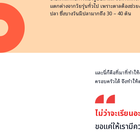
แตกต่างจากวัยรุ่นทั่วไป เพราะตาลต้องช่ว
ปลา ซึ่งบางวันมีปลามากถึง 30 – 40 ตัน
และนี่ก็คือที่มาที่
ครอบครัวได้ จึงทำให้
ไม่ว่าจะเรียน
ขอแค่ให้เรามีคว