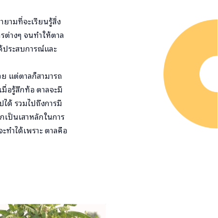
ที่จะเรียนรู้สิ่ง
การต่างๆ จนทำให้ตาล
ลได้ประสบการณ์และ
้วย แต่ตาลก็สามารถ
่อรู้สึกท้อ ตาลจะมี
ปได้ รวมไปถึงการมี
อยากเป็นเสาหลักในการ
่จะทำได้เพราะ ตาลคือ