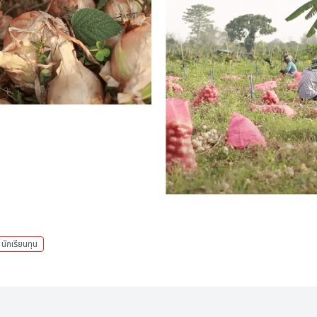
นักเรียนทุน