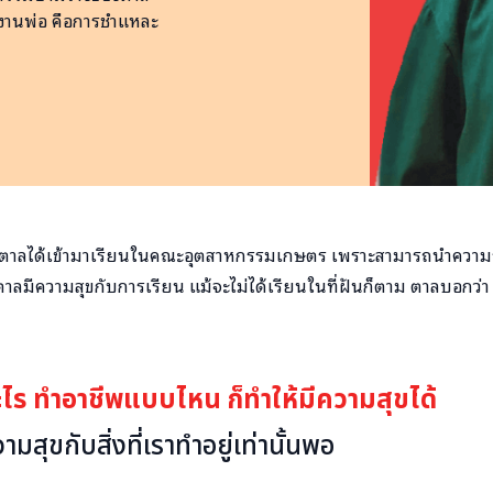
ยงานพ่อ คือการชำแหละ
ทำให้ตาลได้เข้ามาเรียนในคณะอุตสาหกรรมเกษตร เพราะสามารถนำความรู
ตาลมีความสุขกับการเรียน แม้จะไม่ได้เรียนในที่ฝันก็ตาม ตาลบอกว่า
อะไร ทำอาชีพแบบไหน ก็ทำให้มีความสุขได้
ามสุขกับสิ่งที่เราทำอยู่เท่านั้นพอ