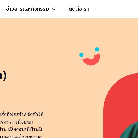
ข่าวสารและกิจกรรม
ติดต่อเรา
ล)
ิ่งที่พ่อสร้าง จึงทำให้
ร์ศร สาวน้อยนัก
น เนื่องจากที่บ้านมี
จกรรมยามว่างของตาล