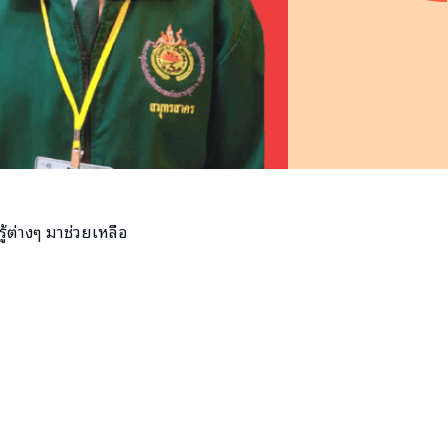
้ต่างๆ มาช่วยเหลือ