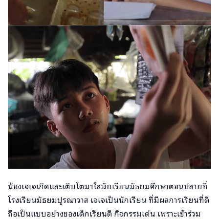
น้องเจเจเกิดและเติบโตมาใสมัยเรียนมัธยมศึกษาตอนปลายที่
โรงเรียนมัธยมปุรณาวาส เจเจเป็นนักเรียน ที่มีผลการเรียนที่ดี
ถือเป็นแบบอย่างของเด็กเรียนดี กิจกรรมเด่น เพราะเข้าร่วม