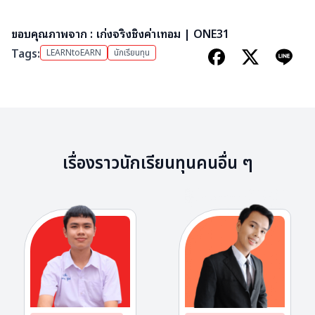
ขอบคุณภาพจาก : เก่งจริงชิงค่าเทอม | ONE31
Tags:
LEARNtoEARN
นักเรียนทุน
เรื่องราวนักเรียนทุนคนอื่น ๆ