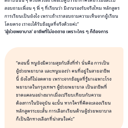
สอบถามเพื่อน ๆ พี่ ๆ ที่เรียนว่า มีงานรองรับจริงไหม หลักสูตร
การเรียนเป็นยังไง เพราะถ้าเราสอบถามความเห็นจากผู้เรียน
โดยตรง เราจะได้รับข้อมูลที่จริงด้วยค่ะ”
‘ผู้ช่วยพยาบาล’ อาชีพที่ไม่อดตาย เพราะใคร ๆ ก็ต้องการ
“ตอนนี้ หนูยังมีความสุขกับสิ่งที่ทำ นั่นคือ การเป็น
ผู้ช่วยพยาบาล และหนูมองว่า คนที่อยู่ในสายอาชีพ
นี้ ยังไงก็ไม่อดตาย เพราะจากข้อมูลที่รู้มาเฉพาะโรง
พยาบาลในกรุงเทพฯ ผู้ช่วยพยาบาล เป็นอาชีพที่
ขาดแคลนอย่างมากเมื่อเปรียบเทียบกับความ
ต้องการในปัจจุบัน ฉะนั้น หากใครที่คิดจะลองเรียน
หลักสูตรระยะสั้น การเลือกเรียนด้านผู้ช่วยพยาบาล
ก็เป็นอีกทางเลือกที่น่าสนใจค่ะ”