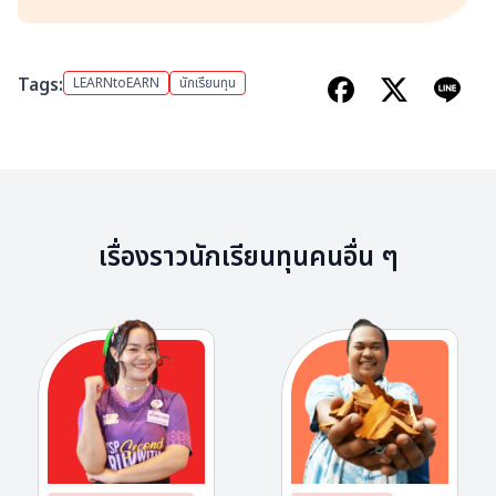
Tags:
LEARNtoEARN
นักเรียนทุน
เรื่องราวนักเรียนทุนคนอื่น ๆ