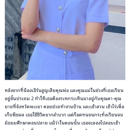
หลังจากที่น้องเอิร์นสูญเสียคุณพ่อ และคุณแม่ในช่วงที่เธอเรียน
อยู่ชั้นประถม 2 ทำให้เธอต้องระหกระเหินมาอยู่กับคุณตา-คุณ
ยายที่จังหวัดพะเยา คอยช่วยทำงานบ้าน และเข้าสวน เข้าไร่เพื่อ
เก็บพืชผล เธอใช้ชีวิตยากลำบาก แต่ก็อดทนจนกระทั่งเรียนจบ
มัธยมศึกษาตอนปลาย แม้ว่าในตอนนั้น เธอจะลองไปสอบเข้า