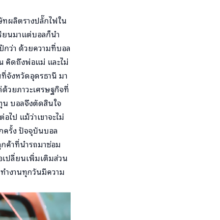
ษัทผลิตรางปลั๊กไฟใน
เรียนมาแต่บอลก็นำ
ปีกว่า ด้วยความที่บอล
 คิดถึงพ่อแม่ และไม่
่จังหวัดอุดรธานี มา
่ด้วยภาวะเศรษฐกิจที่
ทุน บอลจึงตัดสินใจ
่อไป แม้ว่าเขาจะไม่
กครั้ง ปัจจุบันบอล
ูกค้าที่นำรถมาซ่อม
เปลี่ยนเพิ่มเติมส่วน
การทำงานทุกวันมีความ