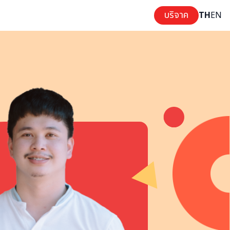
บริจาค
TH
EN