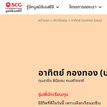
Skip to content
รู้จักมูลนิธิเอสซีจี
โครงการของเรา
หน้าแรก
»
นักเรียนทุน
»
อาทิตย์ กองทอง (บอล)
อาทิตย์ กองทอง (
ทุนอาชีวะ ฝีมือชน คนสร้างชาติ
รุ่นพี่นักเรียนทุน
มีชีวิตที่ดีในวันนี้ เพราะเลือกเรียนอาชีวะ