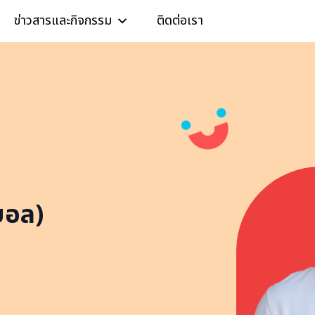
ข่าวสารและกิจกรรม
ติดต่อเรา
บอล)