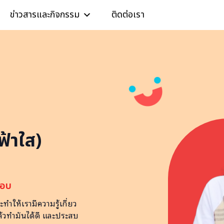
ข่าวสารและกิจกรรม
ติดต่อเรา
ฟ้าใส)
ชอบ
ะทำให้เรามีความรู้เกี่ยว
แล้วทำมันได้ดี และประสบ