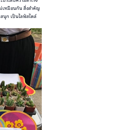
ม่เหมือนกัน สิ่งสำคัญ
วสนุก เป็นไลฟ์สไตล์