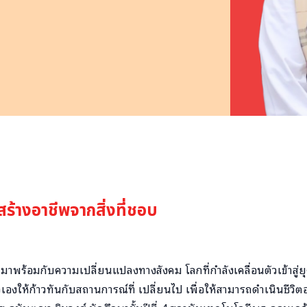
สร้างอาชีพจากสิ่งที่ชอบ
ตมาพร้อมกับความเปลี่ยนแปลงทางสังคม โลกที่กำลังเคลื่อนตัวเข้าสู่ยุค
เองให้ก้าวทันกับสถานการณ์ที่ เปลี่ยนไป เพื่อให้สามารถดำเนินชีวิตอ