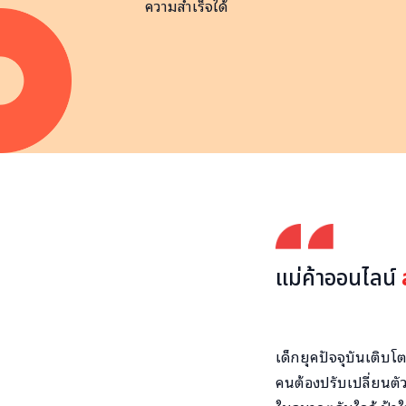
ความสำเร็จได้
แม่ค้าออนไลน์
เด็กยุคปัจจุบันเติบโ
คนต้องปรับเปลี่ยนตัว