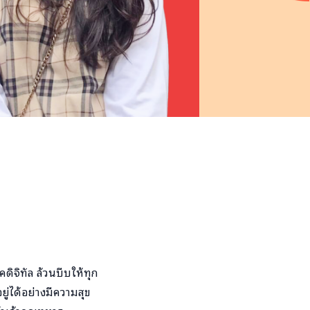
ดิจิทัล ล้วนบีบให้ทุก
ยู่ได้อย่างมีความสุข