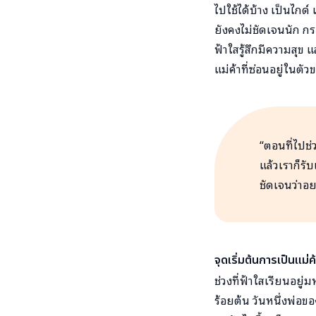
ไปใช้ได้บ้าง เป็นไกด
ยังคงไม่ชัดเจนนัก กระ
ฟ้าใสรู้สึกมีความสุ
แม่ค้าที่ซ่อนอยู่ในต
“ตอนที่ไปช
แล้วเราก็รั
ชัดเจนว่าอ
จุดเริ่มต้นการเป็นแม่
ช่วงที่ฟ้าใสเรียนอยู่
ร้อยต้น วันหนึ่งพ่อ