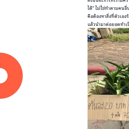
ได้” ไม่ใช่ทำตามคนอื่
คือต้องหาสิ่งที่ตัวเอ
แล้วนำมาต่อยอดทำเป็