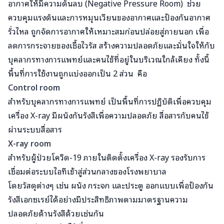
อากาศให้มีความดันลบ (Negative Pressure Room) ช่วย
ควบคุมแรงดันและการหมุนเวียนของอากาศและป้องกันอากาศ
รั่วไหล ถูกจัดการอากาศให้เหมาะสมก่อนปล่อยสู่ภายนอก เพื่อ
ลดการกระจายของเชื้อไวรัส สร้างความปลอดภัยและมั่นใจให้กับ
บุคลากรทางการแพทย์และคนไข้ที่อยู่ในบริเวณใกล้เคียง ทั้งนี้
พื้นที่การใช้งานถูกแบ่งออกเป็น 2 ส่วน คือ
Control room
สำหรับบุคลากรทางการแพทย์ เป็นพื้นที่การปฏิบัติเพื่อควบคุม
เครื่อง X-ray มีผนังกันรังสีเพื่อความปลอดภัย สื่อสารกับคนไข้
ผ่านระบบสื่อสาร
X-ray room
สำหรับผู้ป่วยโควิด-19 ภายในติดตั้งเครื่อง X-ray รองรับการ
เชื่อมต่อระบบไอทีเข้าสู่ส่วนกลางของโรงพยาบาล
โดยวัสดุต่างๆ เช่น ผนัง กระจก และประตู ออกแบบเพื่อป้องกัน
รังสีเอกซเรย์ได้อย่างมีประสิทธิภาพตามมาตรฐานความ
ปลอดภัยด้านรังสีด้วยเช่นกัน