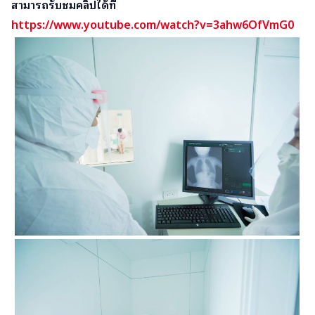
สามารถรับชมคลิปได้ที่
https://www.youtube.com/watch?v=3ahw6OfVmG0