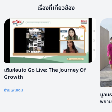
เรื่องที่เกี่ยวข้อง
เติมก่อนโต Go Live: The Journey Of
Growth
อ่านเพิ่มเติม
มูลนิธ
พยาบ