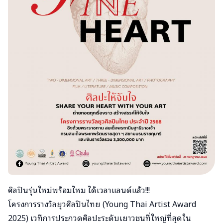
ศิลปินรุ่นใหม่พร้อมไหม ได้เวลาแลนด์แล้ว!!!
โครงการรางวัลยุวศิลปินไทย (Young Thai Artist Award
2025) เวทีการประกวดศิลปะระดับเยาวชนที่ใหญ่ที่สุดใน