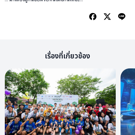
เรื่องที่เกี่ยวข้อง