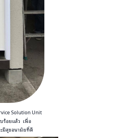
rvice Solution Unit
้อยแล้ว​ เพื่อ
สุขอนามัยที่ดี​