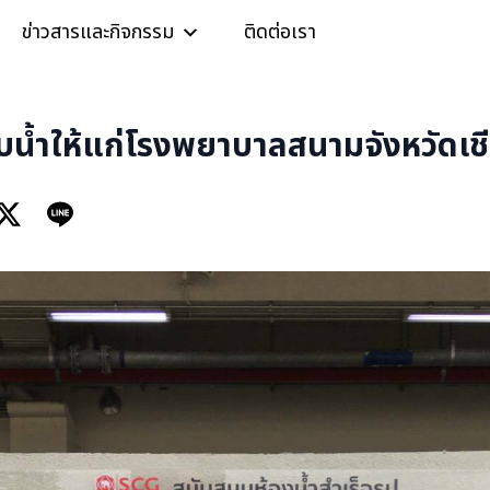
ข่าวสารและกิจกรรม
ติดต่อเรา
น้ำให้แก่โรงพยาบาลสนามจังหวัดเชี