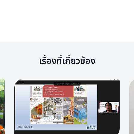
เรื่องที่เกี่ยวข้อง