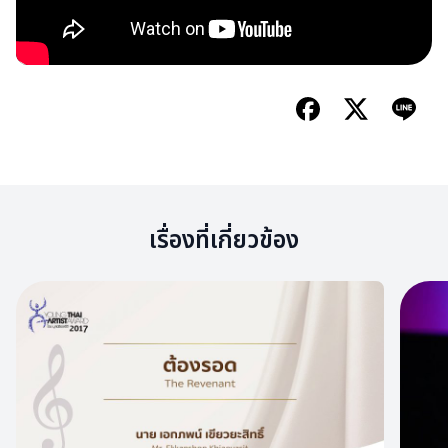
เรื่องที่เกี่ยวข้อง