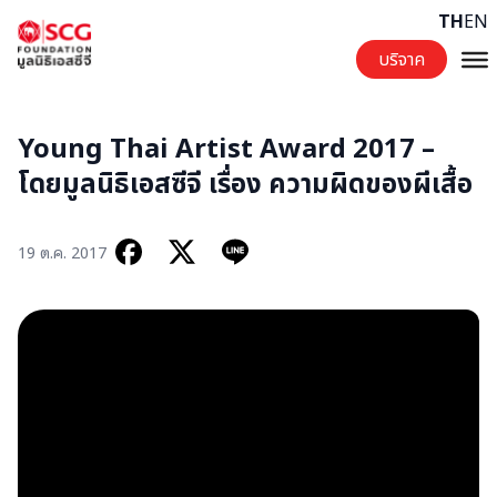
Skip to content
TH
EN
บริจาค
Young Thai Artist Award 2017 –
โดยมูลนิธิเอสซีจี เรื่อง ความผิดของผีเสื้อ
19 ต.ค. 2017