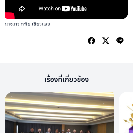
นางสาว หทัย เขียวแสง
เรื่องที่เกี่ยวข้อง