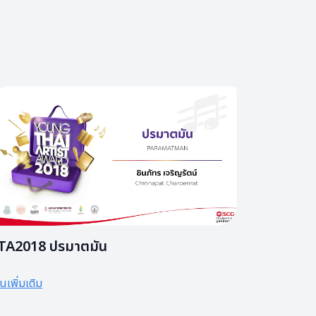
TA2018 ปรมาตมัน
านเพิ่มเติม