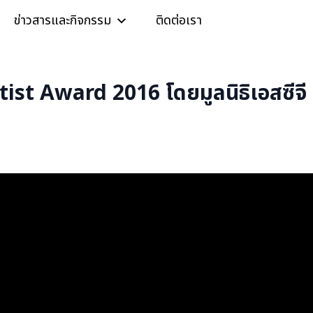
ข่าวสารและกิจกรรม
ติดต่อเรา
ist Award 2016 โดยมูลนิธิเอสซีจี