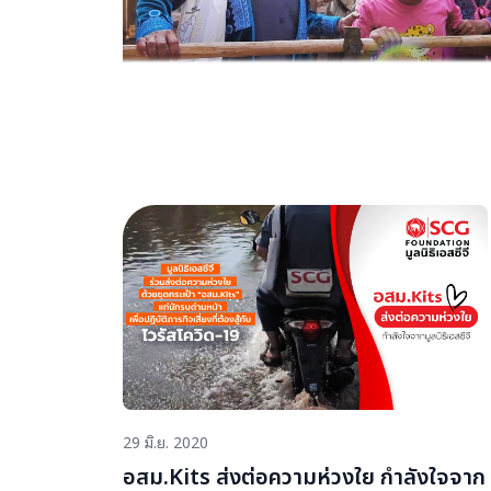
29 มิ.ย. 2020
อสม.Kits ส่งต่อความห่วงใย กำลังใจจาก