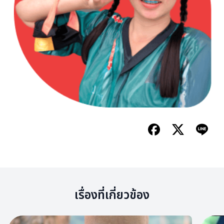
เรื่องที่เกี่ยวข้อง