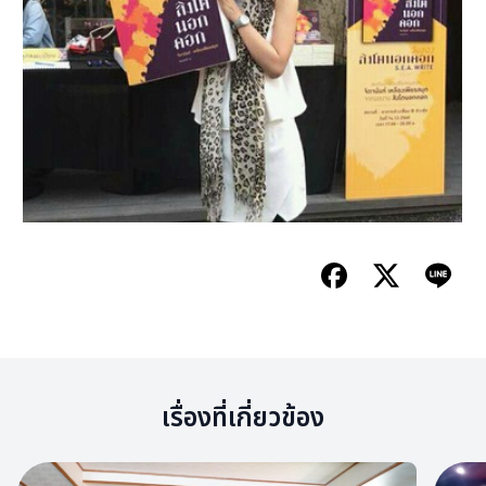
เรื่องที่เกี่ยวข้อง