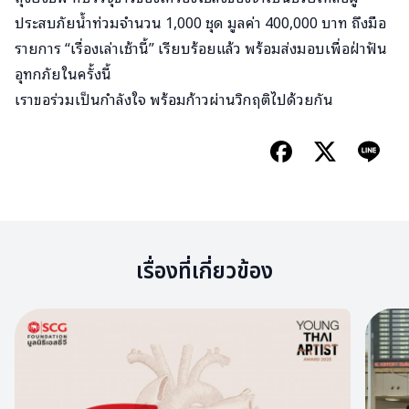
ประสบภัยน้ำท่วมจำนวน 1,000 ชุด​ มูลค่า 400,000 บาท ถึงมือ
รายการ​ “เรื่องเล่าเช้านี้”​ เรียบร้อยแล้ว พร้อมส่งมอบเพื่อฝ่าฟัน
อุทกภัยในครั้งนี้
เราขอร่วมเป็นกำลังใจ พร้อมก้าวผ่านวิกฤติไปด้วยกัน
เรื่องที่เกี่ยวข้อง