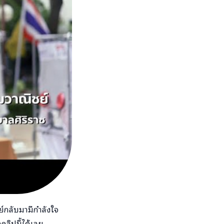
ย์กลับมามีกำลังใจ
คลิปนี้ได้เลย