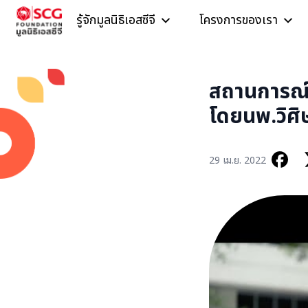
Skip to content
รู้จักมูลนิธิเอสซีจี
โครงการของเรา
สถานการณ์
โดยนพ.วิศิษ
29 เม.ย. 2022