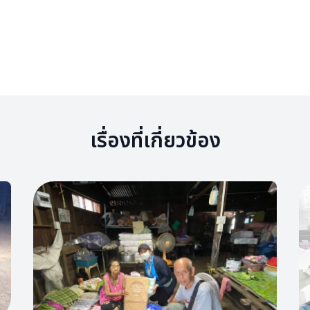
เรื่องที่เกี่ยวข้อง