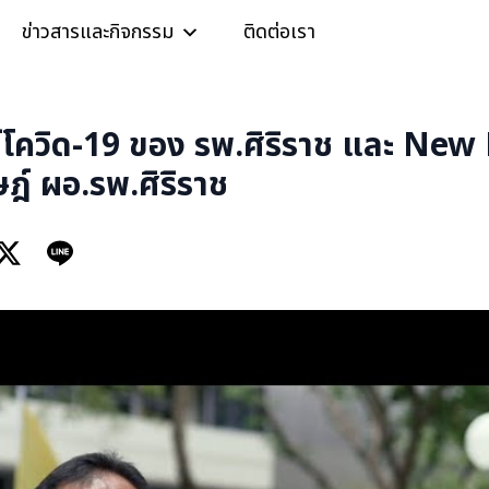
ข่าวสารและกิจกรรม
ติดต่อเรา
โควิด-19 ของ รพ.ศิริราช และ Ne
ฎ์ ผอ.รพ.ศิริราช