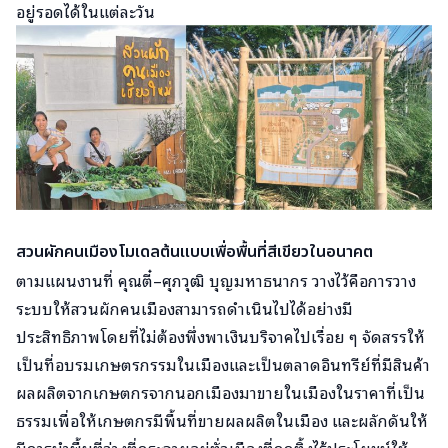
อยู่รอดได้ในแต่ละวัน
สวนผักคนเมืองโมเดลต้นแบบเพื่อพื้นที่สีเขียวในอนาคต
ตามแผนงานที่ คุณตี๋–ศุภวุฒิ บุญมหาธนากร วางไว้คือการวาง
ระบบให้สวนผักคนเมืองสามารถดำเนินไปได้อย่างมี
ประสิทธิภาพโดยที่ไม่ต้องพึ่งพาเงินบริจาคไปเรื่อย ๆ จัดสรรให้
เป็นที่อบรมเกษตรกรรมในเมืองและเป็นตลาดอินทรีย์ที่มีสินค้า
ผลผลิตจากเกษตกรจากนอกเมืองมาขายในเมืองในราคาที่เป็น
ธรรมเพื่อให้เกษตกรมีพื้นที่ขายผลผลิตในเมือง และผลักดันให้
มีการนำพื้นที่ว่างที่กระจายอยู่ทั่วเมืองที่ถูกทิ้งไร้ประโยชน์ให้