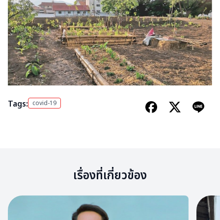
Tags:
covid-19
เรื่องที่เกี่ยวข้อง