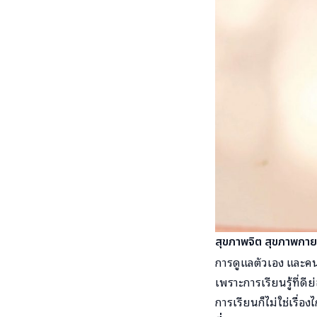
สุขภาพจิต สุขภาพกายท
การดูแลตัวเอง และคนใ
เพราะการเรียนรู้ที่ดี
การเรียนก็ไม่ใช่เรื่อง