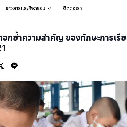
ข่าวสารและกิจกรรม
ติดต่อเรา
อกย้ำความสำคัญ ของทักษะการเรียน
21