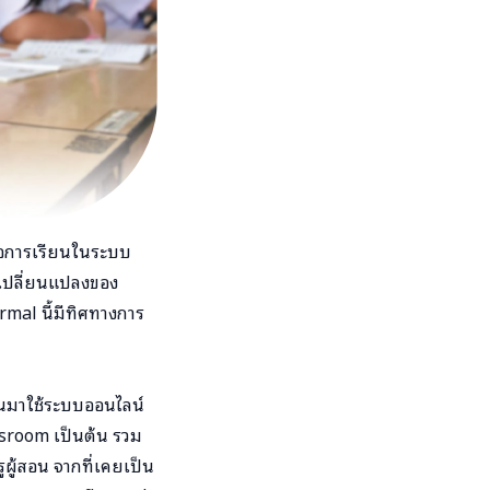
รือการเรียนในระบบ
ารเปลี่ยนแปลงของ
al นี้มีทิศทางการ
ันมาใช้ระบบออนไลน์
sroom เป็นต้น รวม
ผู้สอน จากที่เคยเป็น