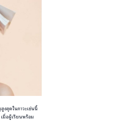
สูงสุดในภาวะเช่นนี้
เมื่อผู้เรียนพร้อม