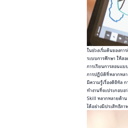
ในช่วงเริ่มต้นของกา
ระบบการศึกษา ให้สอ
การเรียนการสอนแบบ Ac
การปฏิบัติที่หลากหลา
มีความรู้เรื่องดิจิทั
ทำงานที่จะประกอบอาช
Skill หลากหลายด้าน ม
ได้อย่างมีประสิทธิภาพ