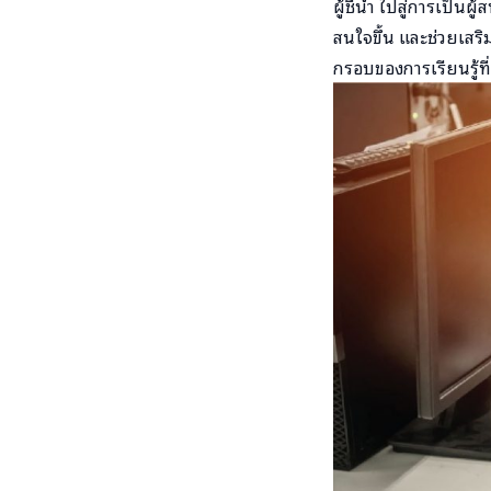
ผู้ชี้นำ ไปสู่การเป็
สนใจขึ้น และช่วยเสร
กรอบของการเรียนรู้ที