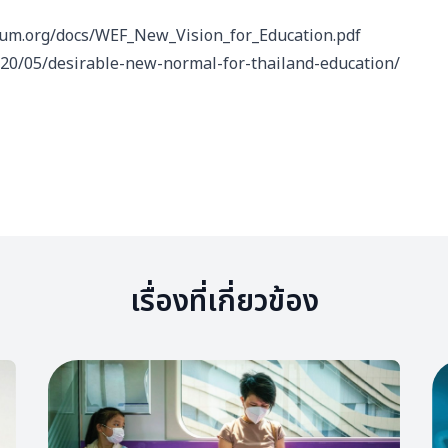
um.org/docs/WEF_New_Vision_for_Education.pdf
/2020/05/desirable-new-normal-for-thailand-education/
เรื่องที่เกี่ยวข้อง