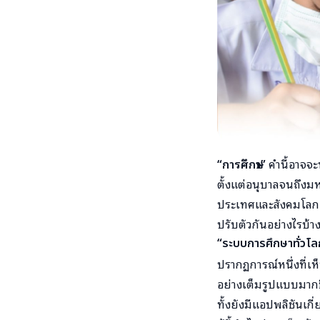
“การศึกษา”
คำนี้อาจจะ
ตั้งแต่อนุบาลจนถึงมห
ประเทศและสังคมโลก 
ปรับตัวกันอย่างไรบ้า
“ระบบการศึกษาทั่วโล
ปรากฏการณ์หนึ่งที่เ
อย่างเต็มรูปแบบมาก
ทั้งยังมีแอปพลิชันเก