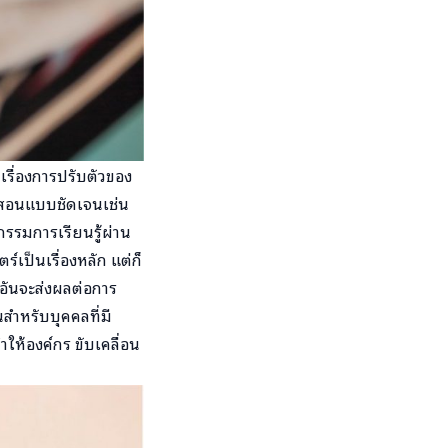
เรื่องการปรับตัวของ
รสอนแบบชัดเจนเช่น
กรรมการเรียนรู้ผ่าน
์เป็นเรื่องหลัก แต่ก็
ย อันจะส่งผลต่อการ
ำหรับบุคคลที่มี
ให้องค์กร ขับเคลื่อน