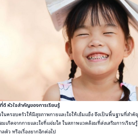
ี่ดี หัวใจสำคัญของการเรียนรู้
นครอบครัวให้มีสุขภาพกายและใจให้เข้มแข็ง จึงเป็นพื้นฐานที่สำคัญ
ย่อมเกิดจากกายและใจที่แจ่มใส ในสภาพแวดล้อมที่ส่งเสริมการเรียนรู้ 
ไกลตัว หรือเรื่องยากอีกต่อไป