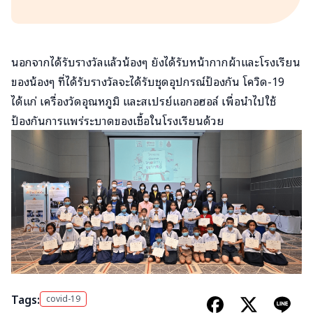
นอกจากได้รับรางวัลแล้วน้องๆ ยังได้รับหน้ากากผ้าและโรงเรียน
ของน้องๆ ที่ได้รับรางวัลจะได้รับชุดอุปกรณ์ป้องกัน โควิด-19
ได้แก่ เครื่องวัดอุณหภูมิ และสเปรย์แอกอฮอล์ เพื่อนำไปใช้
ป้องกันการแพร่ระบาดของเชื้อในโรงเรียนด้วย
Tags:
covid-19