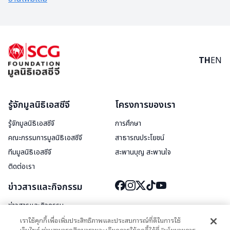
TH
EN
รู้จักมูลนิธิเอสซีจี
โครงการของเรา
รู้จักมูลนิธิเอสซีจี
การศึกษา
คณะกรรมการมูลนิธิเอสซีจี
สาธารณประโยชน์
ทีมมูลนิธิเอสซีจี
สะพานบุญ สะพานใจ
ติดต่อเรา
ข่าวสารและกิจกรรม
ข่าวสารและกิจกรรม
สื่อประชาสัมพันธ์
เราใช้คุกกี้เพื่อเพิ่มประสิทธิภาพและประสบการณ์ที่ดีในการใช้
เว็บไซต์ ท่านสามารถศึกษารายละเอียดการใช้คุกกี้ได้ที่ “นโยบายการ