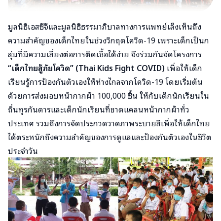
มูลนิธิเอสซีจีและมูลนิธิธรรมาภิบาลทางการแพทย์เล็งเห็นถึง
ความสำคัญของเด็กไทยในช่วงวิกฤตโควิด-19 เพราะเด็กเป็นก
ลุ่มที่มีความเสี่ยงต่อการติดเชื้อได้ง่าย จึงร่วมกันจัดโครงการ
“เด็กไทยสู้ภัยโควิด” (Thai Kids Fight COVID)
เพื่อให้เด็ก
เรียนรู้การป้องกันตัวเองให้ห่างไกลจากโควิด-19 โดยเริ่มต้น
ด้วยการส่งมอบหน้ากากผ้า 100,000 ชิ้น ให้กับเด็กนักเรียนใน
ถิ่นทุรกันดารและเด็กนักเรียนที่ขาดแคลนหน้ากากผ้าทั่ว
ประเทศ รวมถึงการจัดประกวดวาดภาพระบายสีเพื่อให้เด็กไทย
ได้ตระหนักถึงความสำคัญของการดูแลและป้องกันตัวเองในชีวิต
ประจำวัน