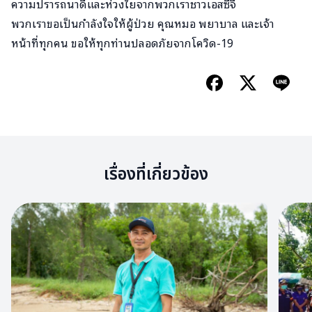
ความปรารถนาดีและห่วงใยจากพวกเราชาวเอสซีจี
พวกเราขอเป็นกำลังใจให้ผู้ป่วย คุณหมอ พยาบาล และเจ้า
หน้าที่ทุกคน ขอให้ทุกท่านปลอดภัยจากโควิด-19
เรื่องที่เกี่ยวข้อง