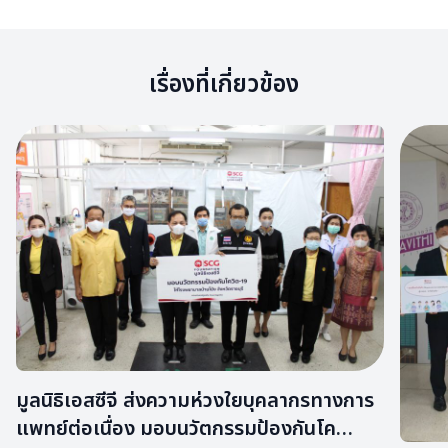
เรื่องที่เกี่ยวข้อง
มูลนิธิเอสซีจี ส่งความห่วงใยบุคลากรทางการ
แพทย์ต่อเนื่อง มอบนวัตกรรมป้องกันโค