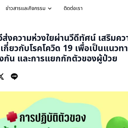
ข่าวสารและกิจกรรม
ติดต่อเรา
จีส่งความห่วงใยผ่านวีดีทัศน์ เสริมควา
เกี่ยวกับโรคโควิด 19 เพื่อเป็นแนวทา
งกัน และการแยกกักตัวของผู้ป่วย