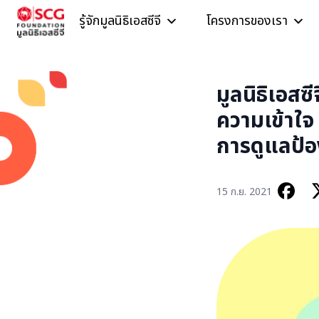
Skip to content
รู้จักมูลนิธิเอสซีจี
โครงการของเรา
มูลนิธิเอสซี
ความเข้าใจ 
การดูแลป้อ
15 ก.ย. 2021