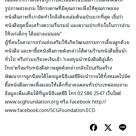
รูปภาพสวยงาม ใช้กระดาษที่มีคุณภาพเพื่อให้คุณภาพของ
หนังสือภาพที่เราจัดทำใกล้เคียงเล่มต้นฉบับมากที่สุด เชื่อว่า
หนังสือชุดนี้จะสร้างความรื่นรมย์ และความประทับใจในการอ่าน
ให้แก่เด็กๆ ได้อย่างแน่นอน”
ผู้ที่สนใจสามารถร่วมส่งเสริมให้เกิดวัฒนธรรมการเลี้ยงลูกด้วย
หนังสือ และหาซื้อหนังสือภาพดังกล่าวได้ตามร้านหนังสือชั้นนำ
ทั่วไป หรือร่วมบริจาคเงินเข้า ‘กองทุนนำหนังสือดีสู่เด็ก
ไทย’พร้อมรับหนังสือภาพชุดดังกล่าวกลับไปเสริมสร้าง
พัฒนาการลูกน้อยได้โดยมูลนิธิเอสซีจีจะนำรายได้ทั้งหมดไปจัด
ซื้อหนังสือภาพเพื่อมอบให้เด็กที่ขาดแคลนทั่วประเทศสอบถาม
ข้อมูลเพิ่มเติมได้ที่มูลนิธิเอสซีจี โทร 02 586 2547 เว็บไซต์
www.scgfoundation.org หรือ Facebook http://
www.facebook.com/SCGFoundation.ECD