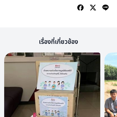
เรื่องที่เกี่ยวข้อง