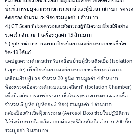
พื้นที่สำหรับบุคลากรทางการแพทย์ และผู้ป่วยที่เข้ารับการตรวจ
คัดกรอง จำนวน 28 ห้อง รวมมูลค่า 1 ล้านบาท
4.) CT Scan ที่ช่วยตรวจและคัดกรองผู้ที่มีความเสี่ยงได้อย่าง
รวดเร็ว จำนวน 1 เครื่อง มูลค่า 15 ล้านบาท
5.) อุปกรณ์ทางการแพทย์ป้องกันการแพร่กระจายของเชื้อโค
วิด-19 ได้แก่
แคปซูลความดันลบสำหรับเคลื่อนย้ายผู้ป่วยติดเชื้อ (Isolation
Capsule) เพื่อป้องกันการแพร่กระจายของเชื้อระหว่างการ
เคลื่อนย้ายผู้ป่วย จำนวน 20 ยูนิต รวมมูลค่า 4 ล้านบาท
ห้องตรวจเชื้อความดันลบแบบเคลื่อนที่ (Isolation Chamber)
เพื่อป้องกันการแพร่กระจายเชื้อโรคระหว่างการตรวจสอบเชื้อ
จำนวน 5 ยูนิต (ยูนิตละ 3 ห้อง) รวมมูลค่า 1 ล้านบาท
กล่องป้องกันเชื้อฟุ้งกระจาย (Aerosol Box) ช่วยในปฏิบัติการ
ใส่ท่อช่วยหายใจ ผลิตจากแผ่นอะคริลิกชนิดใส จำนวน 200 ชิ้น
รวมมูลค่า 3 แสนบาท