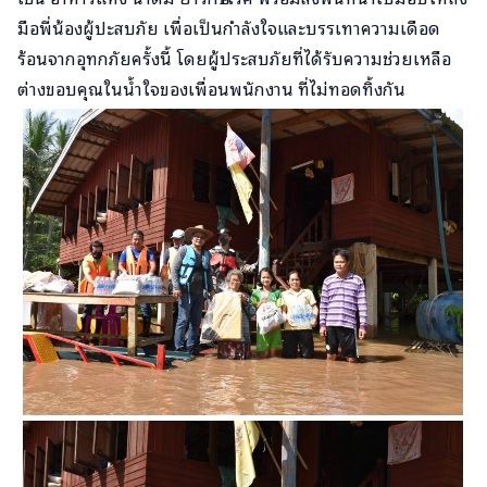
มือพี่น้องผู้ปะสบภัย เพื่อเป็นกำลังใจและบรรเทาความเดือด
ร้อนจากอุทกภัยครั้งนี้ โดยผู้ประสบภัยที่ได้รับความช่วยเหลือ
ต่างขอบคุณในน้ำใจของเพื่อนพนักงาน ที่ไม่ทอดทิ้งกัน