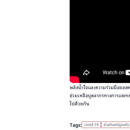
พลังน้ำใจและความร่วมมือของคน
ช่วยเหลือบุคลากรทางการแพทย์แ
ไปด้วยกัน
Tags:
covid-19
ช่วยกันแคร์ดูแลกัน