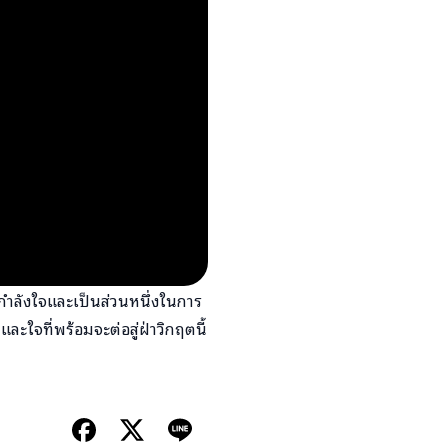
กำลังใจและเป็นส่วนหนึ่งในการ
ใจที่พร้อมจะต่อสู่ฝ่าวิกฤตนี้