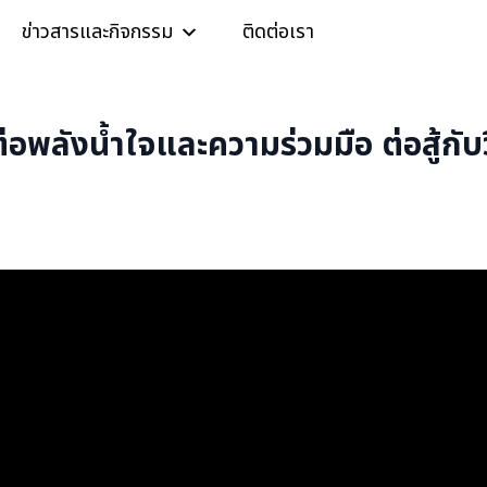
ข่าวสารและกิจกรรม
ติดต่อเรา
่งต่อพลังน้ำใจและความร่วมมือ ต่อสู้กั