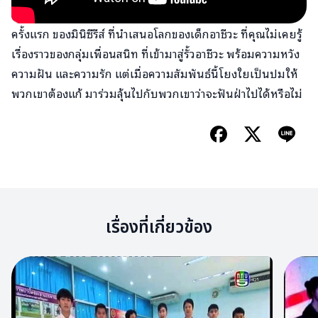
ครั้งแรก ของมินิซีรีส์ ที่นำเสนอโลกของเด็กอาชีวะ ที่คุณไม่เคยรู้
เรื่องราวของกลุ่มเพื่อนสนิท ที่เข้ามาสู่รั้วอาชีวะ พร้อมความหวัง
ความฝัน และความรัก แต่เมื่อความสัมพันธ์นี้โยงใยเป็นปมให้
พวกเขาต้องแก้ มาร่วมลุ้นไปกับพวกเขาว่าจะฟันฝ่าไปได้หรือไม่
เรื่องที่เกี่ยวข้อง