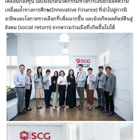
เคลื่อนกองทุน และยังเกิดนวัตกรรมทางการเงินช่วยลดความ
เหลื่อมล้ำทางการศึกษา (Innovative Finance) ที่นำไปสู่การมี
อาชีพและโอกาสทางเลือกที่เพิ่มมากขึ้น และยังเกิดผลลัพธ์คืนสู่
สังคม (social return) จากความร่วมมือที่เกิดขึ้นไปได้