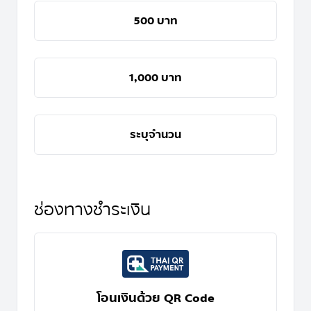
500 บาท
1,000 บาท
ช่องทางชำระเงิน
โอนเงินด้วย QR Code