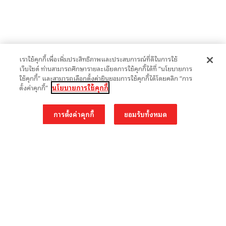
เราใช้คุกกี้เพื่อเพิ่มประสิทธิภาพและประสบการณ์ที่ดีในการใช้
เว็บไซต์ ท่านสามารถศึกษารายละเอียดการใช้คุกกี้ได้ที่ “นโยบายการ
ใช้คุกกี้” และสามารถเลือกตั้งค่ายินยอมการใช้คุกกี้ได้โดยคลิก “การ
ตั้งค่าคุกกี้”
นโยบายการใช้คุกกี้
การตั้งค่าคุกกี้
ยอมรับทั้งหมด